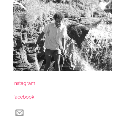
instagram
facebook