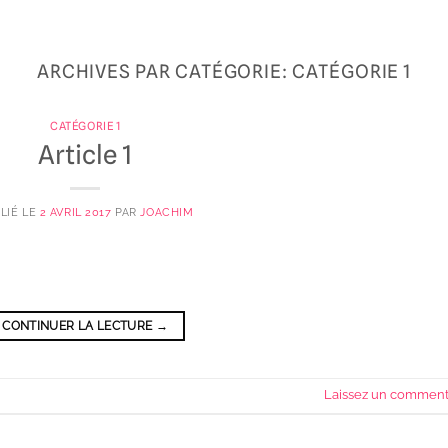
ARCHIVES PAR CATÉGORIE:
CATÉGORIE 1
CATÉGORIE 1
Article 1
LIÉ LE
2 AVRIL 2017
PAR
JOACHIM
CONTINUER LA LECTURE
→
Laissez un comment