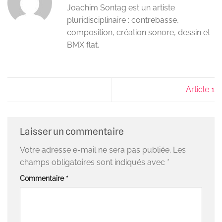
Joachim Sontag est un artiste
pluridisciplinaire : contrebasse,
composition, création sonore, dessin et
BMX flat.
Article 1
Laisser un commentaire
Votre adresse e-mail ne sera pas publiée.
Les
champs obligatoires sont indiqués avec
*
Commentaire
*