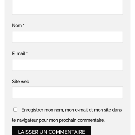
Nom
*
E-mail
*
Site web
Enregistrer mon nom, mon e-mail et mon site dans
le navigateur pour mon prochain commentaire.